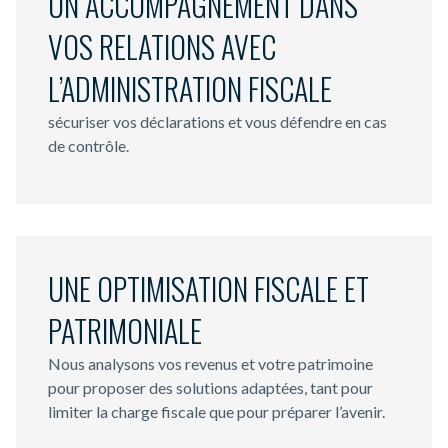
UN ACCOMPAGNEMENT DANS
VOS RELATIONS AVEC
L’ADMINISTRATION FISCALE
sécuriser vos déclarations et vous défendre en cas
de contrôle.
UNE OPTIMISATION FISCALE ET
PATRIMONIALE
Nous analysons vos revenus et votre patrimoine
pour proposer des solutions adaptées, tant pour
limiter la charge fiscale que pour préparer l’avenir.