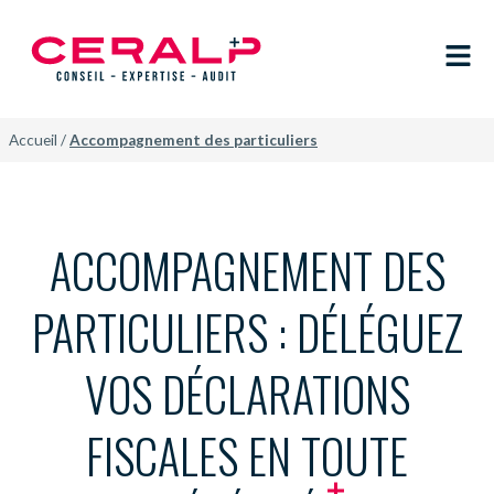
Accueil
/
Accompagnement des particuliers
ACCOMPAGNEMENT DES
PARTICULIERS : DÉLÉGUEZ
VOS DÉCLARATIONS
FISCALES EN TOUTE