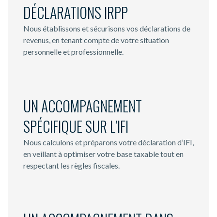
DÉCLARATIONS IRPP
Nous établissons et sécurisons vos déclarations de
revenus, en tenant compte de votre situation
personnelle et professionnelle.
UN ACCOMPAGNEMENT
SPÉCIFIQUE SUR L’IFI
Nous calculons et préparons votre déclaration d’IFI,
en veillant à optimiser votre base taxable tout en
respectant les règles fiscales.