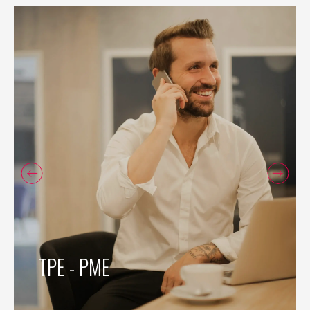
TPE - PME
TPE - PME