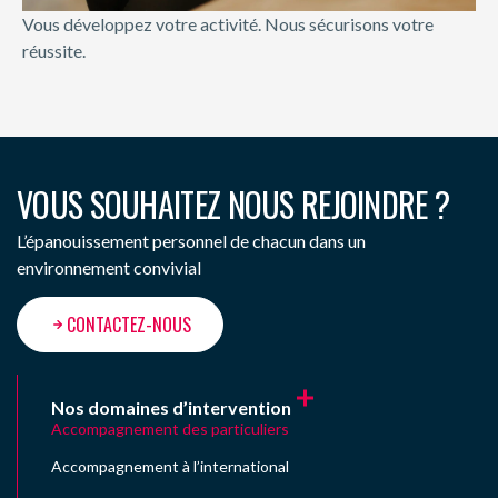
Vous développez votre activité. Nous sécurisons votre
réussite.
VOUS SOUHAITEZ NOUS REJOINDRE ?
L’épanouissement personnel de chacun dans un
environnement convivial
CONTACTEZ-NOUS
Nos domaines d’intervention
Accompagnement des particuliers
Accompagnement à l’international