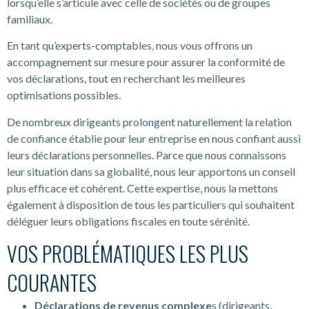
lorsqu’elle s’articule avec celle de sociétés ou de groupes
familiaux.
En tant qu’experts-comptables, nous vous offrons un
accompagnement sur mesure pour assurer la conformité de
vos déclarations, tout en recherchant les meilleures
optimisations possibles.
De nombreux dirigeants prolongent naturellement la relation
de confiance établie pour leur entreprise en nous confiant aussi
leurs déclarations personnelles. Parce que nous connaissons
leur situation dans sa globalité, nous leur apportons un conseil
plus efficace et cohérent. Cette expertise, nous la mettons
également à disposition de tous les particuliers qui souhaitent
déléguer leurs obligations fiscales en toute sérénité.
VOS PROBLÉMATIQUES LES PLUS
COURANTES
Déclarations de revenus complexe
s (dirigeants,