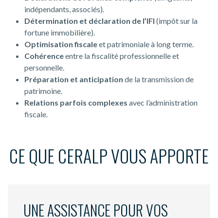
indépendants, associés).
Détermination et déclaration de l’IFI
(impôt sur la
fortune immobilière).
Optimisation fiscale
et patrimoniale à long terme.
Cohérence
entre la fiscalité professionnelle et
personnelle.
Préparation et anticipation
de la transmission de
patrimoine.
Relations parfois complexes
avec l’administration
fiscale.
CE QUE CERALP VOUS APPORTE
UNE ASSISTANCE POUR VOS