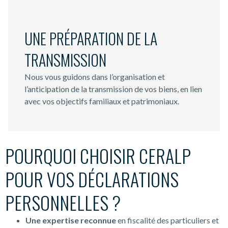
UNE PRÉPARATION DE LA
TRANSMISSION
Nous vous guidons dans l’organisation et
l’anticipation de la transmission de vos biens, en lien
avec vos objectifs familiaux et patrimoniaux.
POURQUOI CHOISIR CERALP
POUR VOS DÉCLARATIONS
PERSONNELLES ?
Une
expertise reconnue
en fiscalité des particuliers et