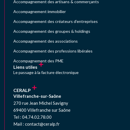
Accompagnement des artisans & commerçants
Accompagnement immobilier
Accompagnement des créateurs d’entreprises
Accompagnement des groupes & holdings
Accompagnement des associations
Accompagnement des professions libérales
Accompagnement des PME
Liens utiles
Le passage à la facture électronique
CERALP
Villefranche-sur-Saône
270 rue Jean Michel Savigny
69400 Villefranche sur Saône
Tel : 04.74.02.78.00
Mail : contact@ceralp.fr