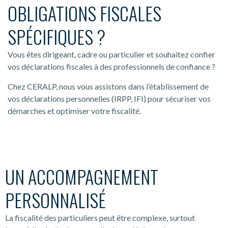
OBLIGATIONS FISCALES
SPÉCIFIQUES ?
Vous êtes dirigeant, cadre ou particulier et souhaitez confier
vos déclarations fiscales à des professionnels de confiance ?
Chez CERALP, nous vous assistons dans l’établissement de
vos déclarations personnelles (IRPP, IFI) pour sécuriser vos
démarches et optimiser votre fiscalité.
UN ACCOMPAGNEMENT
PERSONNALISÉ
La fiscalité des particuliers peut être complexe, surtout