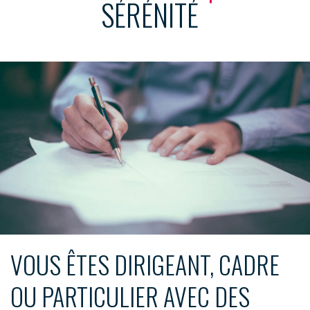
SÉRÉNITÉ
VOUS ÊTES DIRIGEANT, CADRE
OU PARTICULIER AVEC DES