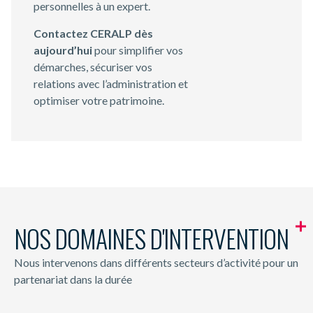
personnelles à un expert.
Contactez CERALP dès
aujourd’hui
pour simplifier vos
démarches, sécuriser vos
relations avec l’administration et
optimiser votre patrimoine.
NOS DOMAINES D'INTERVENTION
Nous intervenons dans différents secteurs d’activité pour un
partenariat dans la durée