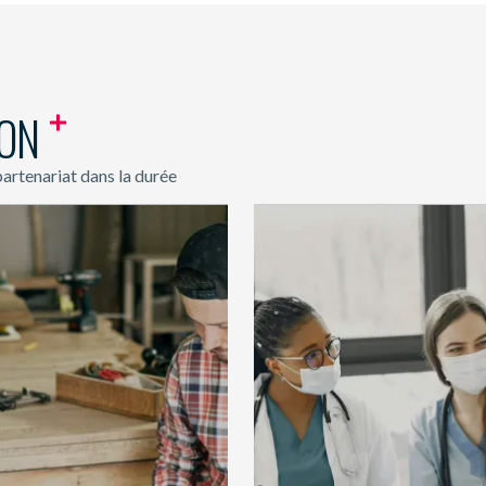
ION
partenariat dans la durée