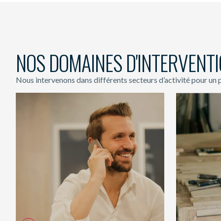
NOS DOMAINES D'INTERVENT
Nous intervenons dans différents secteurs d’activité pour un 