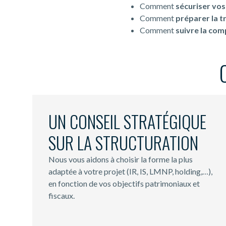
Comment
sécuriser vos
Comment
préparer la t
Comment
suivre la com
UN CONSEIL STRATÉGIQUE
SUR LA STRUCTURATION
Nous vous aidons à choisir la forme la plus
adaptée à votre projet (IR, IS, LMNP, holding,…),
en fonction de vos objectifs patrimoniaux et
fiscaux.