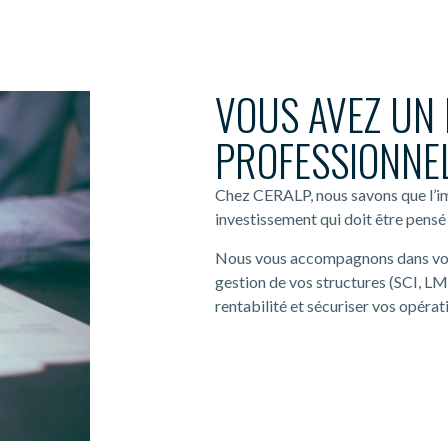
VOUS AVEZ UN 
PROFESSIONNEL
Chez CERALP, nous savons que l’imm
investissement qui doit être pensé 
Nous vous accompagnons dans vos d
gestion de vos structures (SCI, LM
rentabilité et sécuriser vos opérat