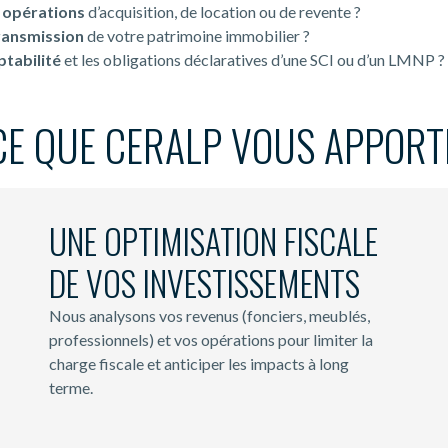
 opérations
d’acquisition, de location ou de revente ?
ransmission
de votre patrimoine immobilier ?
ptabilité
et les obligations déclaratives d’une SCI ou d’un LMNP ?
CE QUE CERALP VOUS APPORT
UNE OPTIMISATION FISCALE
DE VOS INVESTISSEMENTS
Nous analysons vos revenus (fonciers, meublés,
professionnels) et vos opérations pour limiter la
charge fiscale et anticiper les impacts à long
terme.