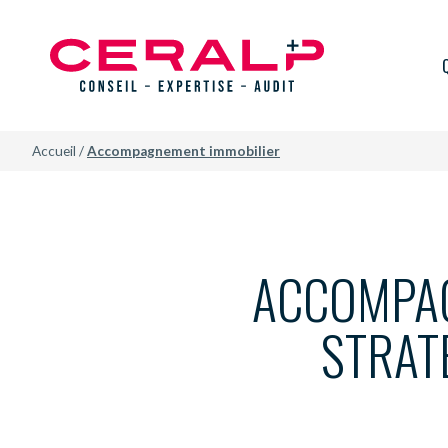
Accueil
/
Accompagnement immobilier
ACCOMPAG
STRAT