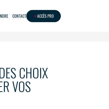
INDRE
CONTACT
ACCÈS PRO
DES CHOIX
ER VOS