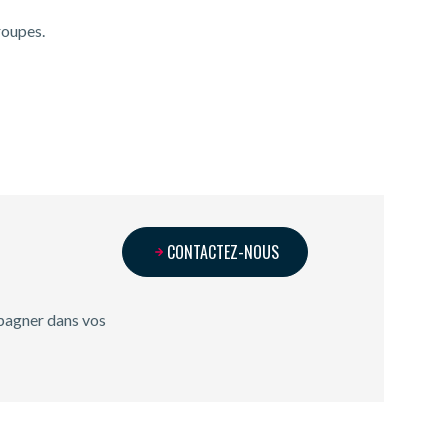
roupes.
CONTACTEZ-NOUS
pagner dans vos