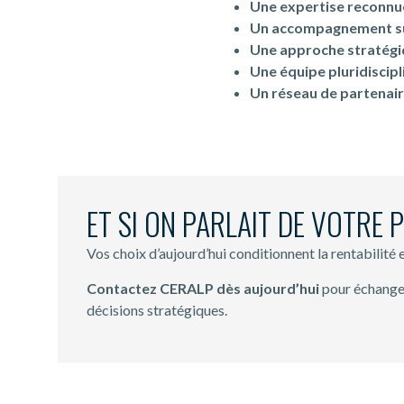
Une expertise reconn
Un accompagnement s
Une approche stratégi
Une équipe pluridiscipl
Un réseau de partenai
ET SI ON PARLAIT DE VOTRE 
Vos choix d’aujourd’hui conditionnent la rentabilité 
Contactez CERALP dès aujourd’hui
pour échange
décisions stratégiques.