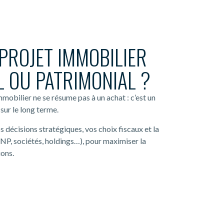
PROJET IMMOBILIER
 OU PATRIMONIAL ?
obilier ne se résume pas à un achat : c’est un
sur le long terme.
écisions stratégiques, vos choix fiscaux et la
NP, sociétés, holdings…), pour maximiser la
ions.