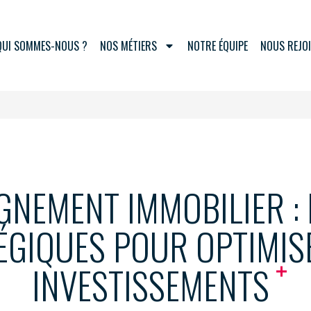
QUI SOMMES-NOUS ?
NOS MÉTIERS
NOTRE ÉQUIPE
NOUS REJO
NEMENT IMMOBILIER : 
ÉGIQUES POUR OPTIMIS
INVESTISSEMENTS