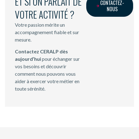
ET SI ON PARLAIT DE
CONTACTEZ-
NOUS
VOTRE ACTIVITÉ ?
Votre passion mérite un
accompagnement fiable et sur
mesure.
Contactez CERALP dès
aujourd’hui
pour échanger sur
vos besoins et découvrir
comment nous pouvons vous
aider à exercer votre métier en
toute sérénité.