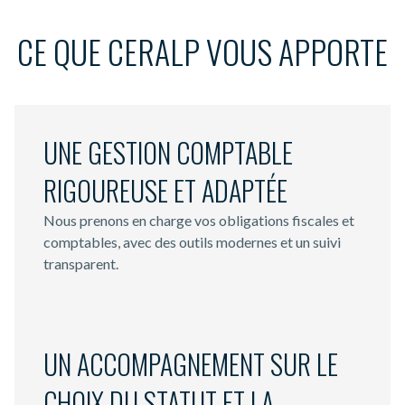
CE QUE CERALP VOUS APPORTE
UNE GESTION COMPTABLE
RIGOUREUSE ET ADAPTÉE
Nous prenons en charge vos obligations fiscales et
comptables, avec des outils modernes et un suivi
transparent.
UN ACCOMPAGNEMENT SUR LE
CHOIX DU STATUT ET LA