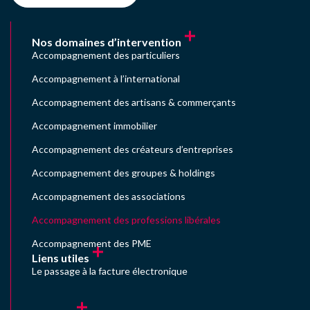
Nos domaines d’intervention
Accompagnement des particuliers
Accompagnement à l’international
Accompagnement des artisans & commerçants
Accompagnement immobilier
Accompagnement des créateurs d’entreprises
Accompagnement des groupes & holdings
Accompagnement des associations
Accompagnement des professions libérales
Accompagnement des PME
Liens utiles
Le passage à la facture électronique