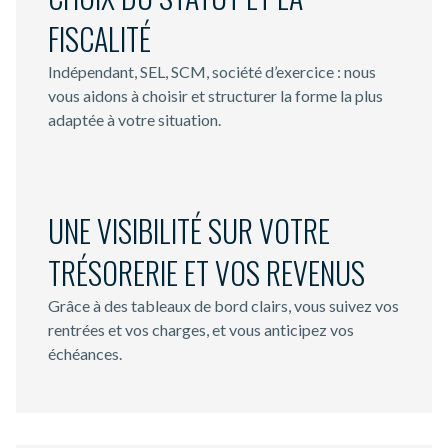
FISCALITÉ
Indépendant, SEL, SCM, société d’exercice : nous
vous aidons à choisir et structurer la forme la plus
adaptée à votre situation.
UNE VISIBILITÉ SUR VOTRE
TRÉSORERIE ET VOS REVENUS
Grâce à des tableaux de bord clairs, vous suivez vos
rentrées et vos charges, et vous anticipez vos
échéances.