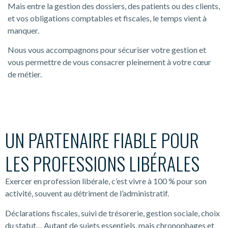
Mais entre la gestion des dossiers, des patients ou des clients,
et vos obligations comptables et fiscales, le temps vient à
manquer.
Nous vous accompagnons pour sécuriser votre gestion et
vous permettre de vous consacrer pleinement à votre cœur
de métier.
UN PARTENAIRE FIABLE POUR
LES PROFESSIONS LIBÉRALES
Exercer en profession libérale, c’est vivre à 100 % pour son
activité, souvent au détriment de l’administratif.
Déclarations fiscales, suivi de trésorerie, gestion sociale, choix
du statut… Autant de sujets essentiels, mais chronophages et