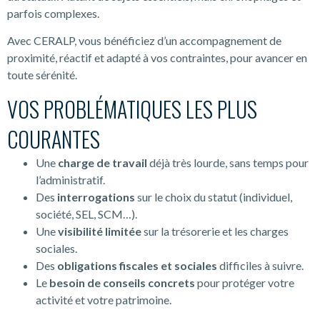
parfois complexes.
Avec CERALP, vous bénéficiez d’un accompagnement de
proximité, réactif et adapté à vos contraintes, pour avancer en
toute sérénité.
VOS PROBLÉMATIQUES LES PLUS
COURANTES
Une
charge de travail
déjà très lourde, sans temps pour
l’administratif.
Des
interrogations
sur le choix du statut (individuel,
société, SEL, SCM…).
Une
visibilité limitée
sur la trésorerie et les charges
sociales.
Des
obligations fiscales et sociales
difficiles à suivre.
Le
besoin de conseils concrets
pour protéger votre
activité et votre patrimoine.