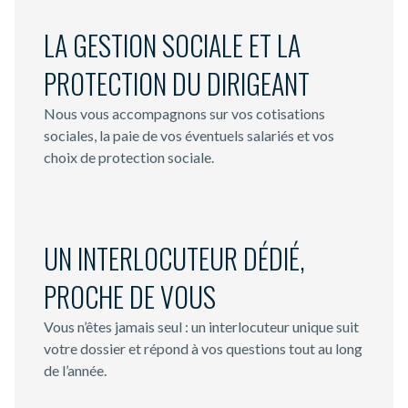
LA GESTION SOCIALE ET LA
PROTECTION DU DIRIGEANT
Nous vous accompagnons sur vos cotisations
sociales, la paie de vos éventuels salariés et vos
choix de protection sociale.
UN INTERLOCUTEUR DÉDIÉ,
PROCHE DE VOUS
Vous n’êtes jamais seul : un interlocuteur unique suit
votre dossier et répond à vos questions tout au long
de l’année.