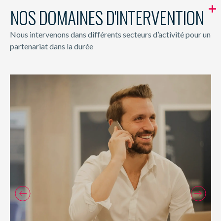
NOS DOMAINES D'INTERVENTION
Nous intervenons dans différents secteurs d’activité pour un
partenariat dans la durée