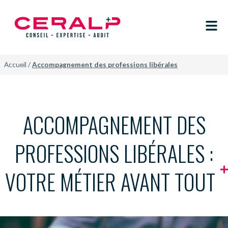
Accueil
/
Accompagnement des professions libérales
ACCOMPAGNEMENT DES
PROFESSIONS LIBÉRALES :
VOTRE MÉTIER AVANT TOUT