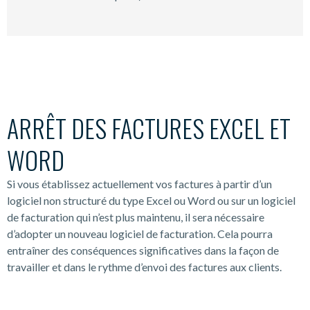
ARRÊT DES FACTURES EXCEL ET
WORD
Si vous établissez actuellement vos factures à partir d’un
logiciel non structuré du type Excel ou Word ou sur un logiciel
de facturation qui n’est plus maintenu, il sera nécessaire
d’adopter un nouveau logiciel de facturation. Cela pourra
entraîner des conséquences significatives dans la façon de
travailler et dans le rythme d’envoi des factures aux clients.