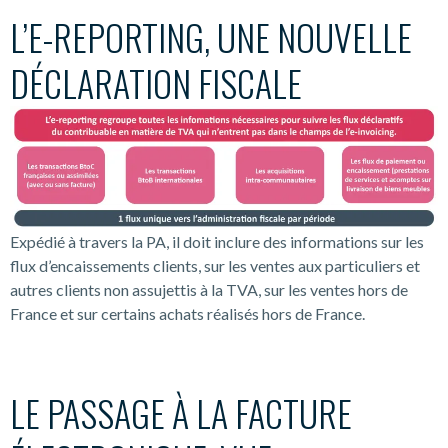
L’E-REPORTING, UNE NOUVELLE
DÉCLARATION FISCALE
Expédié à travers la PA, il doit inclure des informations sur les
flux d’encaissements clients, sur les ventes aux particuliers et
autres clients non assujettis à la TVA, sur les ventes hors de
France et sur certains achats réalisés hors de France.
LE PASSAGE À LA FACTURE