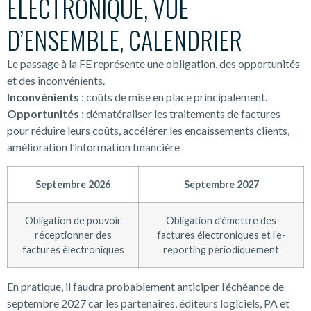
ÉLECTRONIQUE, VUE
D’ENSEMBLE, CALENDRIER
Le passage à la FE représente une obligation, des opportunités
et des inconvénients.
Inconvénients
: coûts de mise en place principalement.
Opportunités
: dématéraliser les traitements de factures
pour réduire leurs coûts, accélérer les encaissements clients,
amélioration l’information financière
Septembre 2026
Septembre 2027
Obligation de pouvoir
Obligation d’émettre des
réceptionner des
factures électroniques et l’e-
factures électroniques
reporting périodiquement
En pratique, il faudra probablement anticiper l’échéance de
septembre 2027 car les partenaires, éditeurs logiciels, PA et