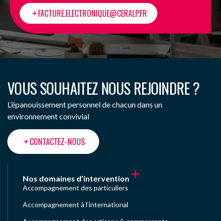
FACTURE.ELECTRONIQUE@CERALP.FR
VOUS SOUHAITEZ NOUS REJOINDRE ?
L’épanouissement personnel de chacun dans un
environnement convivial
CONTACTEZ-NOUS
Nos domaines d’intervention
Accompagnement des particuliers
Accompagnement à l’international