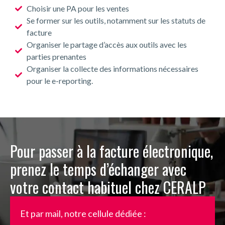
Choisir une PA pour les ventes
Se former sur les outils, notamment sur les statuts de
facture
Organiser le partage d’accès aux outils avec les
parties prenantes
Organiser la collecte des informations nécessaires
pour le e-reporting.
Pour passer à la facture électronique,
prenez le temps d’échanger avec
votre contact habituel chez CERALP
Et par mail, notre cellule dédiée :