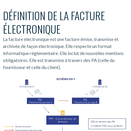
DÉFINITION DE LA FACTURE
ÉLECTRONIQUE
La facture électronique est une facture émise, transmise et
archivée de façon électronique. Elle respecte un format
informatique réglementaire. Elle inclut de nouvelles mentions
obligatoires. Elle est transmise à travers des PA (celle du
fournisseur et celle du client).