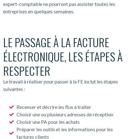
expert-comptable ne pourront pas assister toutes les
entreprises en quelques semaines.
LE PASSAGE À LA FACTURE
ÉLECTRONIQUE, LES ÉTAPES À
RESPECTER
Le travail à réaliser pour passer à la FE inclut les étapes
suivantes :
Recenser et décrire les flux à traiter
Choisir une ou plusieurs adresses de réception
Choisir une PA pour les achats
Préparer les outils et les informations pour les
factures clients