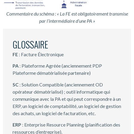
Commentaire du schéma :
« La FE est obligatoirement transmise
par l’intermédiaire d’une PA »
GLOSSAIRE
FE
: Facture Électronique
PA
: Plateforme Agréée (anciennement PDP
Plateforme dématérialisée partenaire)
SC
: Solution Compatible (anciennement OD
opérateur dématérialisé) ; outil informatique qui
communique avec la PA et qui peut correspondre à un
ERP, un logiciel de comptabilité, un logiciel de gestion
des achats, un logiciel de facturation, etc.
ERP
: Enterprise Resource Planning (planification des
ressources d’entreprise).