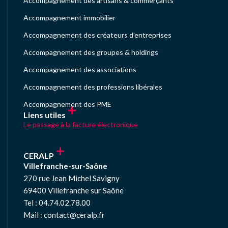
Accompagnement des artisans & commerçants
Accompagnement immobilier
Accompagnement des créateurs d’entreprises
Accompagnement des groupes & holdings
Accompagnement des associations
Accompagnement des professions libérales
Accompagnement des PME
Liens utiles
Le passage à la facture électronique
CERALP
Villefranche-sur-Saône
270 rue Jean Michel Savigny
69400 Villefranche sur Saône
Tel : 04.74.02.78.00
Mail : contact@ceralp.fr