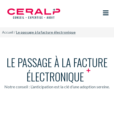
Accueil
/
Le passage à la facture électronique
LE PASSAGE À LA FACTURE
ÉLECTRONIQUE
Notre conseil : L’anticipation est la clé d’une adoption sereine.